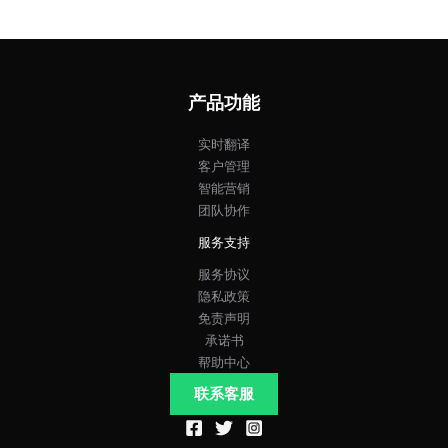
产品功能
实时翻译
客户管理
智能营销
团队协作
服务支持
服务协议
隐私政策
免责声明
承诺书
帮助中心
联系客服