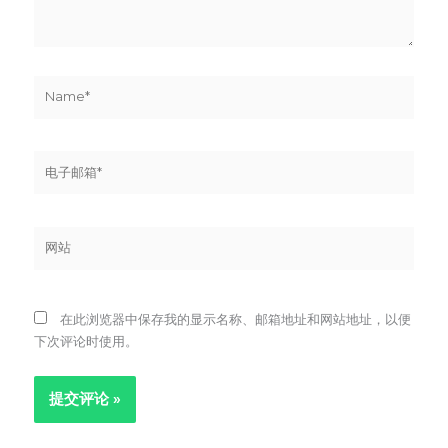
Name*
电
子
邮
箱
网
*
站
在此浏览器中保存我的显示名称、邮箱地址和网站地址，以便
下次评论时使用。